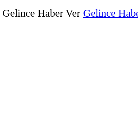
Gelince Haber Ver
Gelince Habe