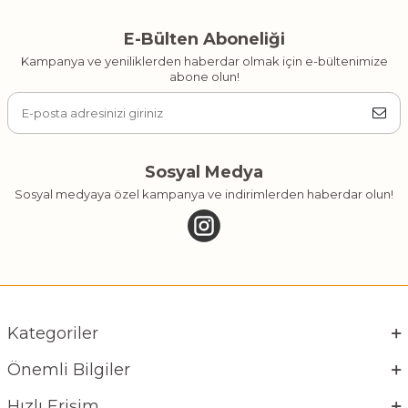
E-Bülten Aboneliği
Kampanya ve yeniliklerden haberdar olmak için e-bültenimize
abone olun!
Sosyal Medya
Sosyal medyaya özel kampanya ve indirimlerden haberdar olun!
Kategoriler
Önemli Bilgiler
Hızlı Erişim