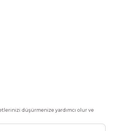
yetlerinizi düşürmenize yardımcı olur ve