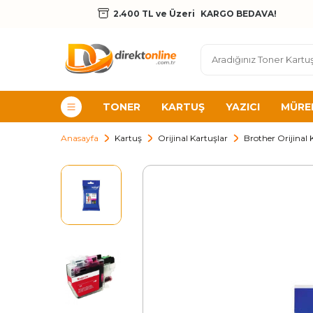
2.400 TL ve Üzeri
KARGO BEDAVA!
TONER
KARTUŞ
YAZICI
MÜRE
Anasayfa
Kartuş
Orijinal Kartuşlar
Brother Orijinal 