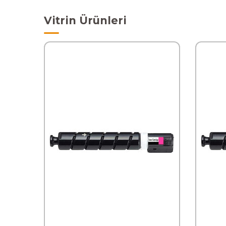
Vitrin Ürünleri