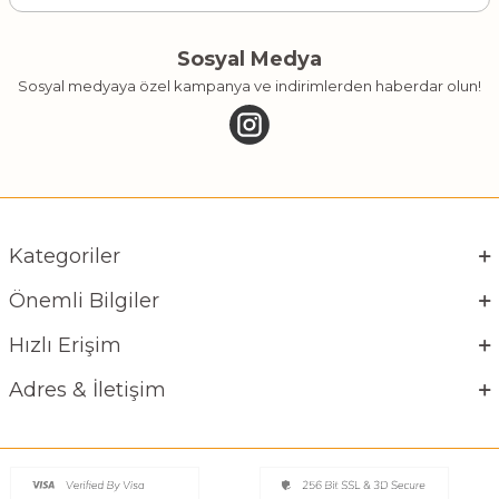
Sosyal Medya
Sosyal medyaya özel kampanya ve indirimlerden haberdar olun!
Kategoriler
Önemli Bilgiler
Hızlı Erişim
Adres & İletişim