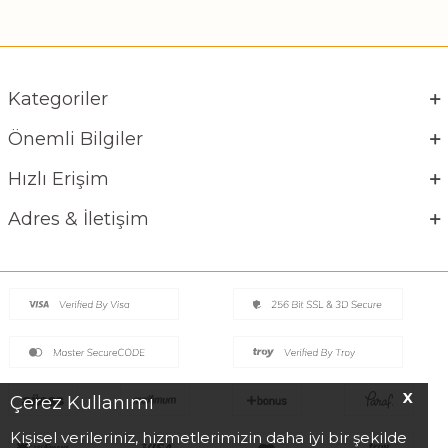
Kategoriler
Önemli Bilgiler
Hızlı Erişim
Adres & İletişim
X
Çerez Kullanımı
Kişisel verileriniz, hizmetlerimizin daha iyi bir şekilde