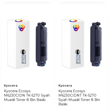
Kyocera
Kyocera
Kyocera Ecosys
Kyocera Ecosys
M6230CIDN TK-5270 Siyah
M6230CIDNT TK-5270
Muadil Toner 8 Bin Baskı
Siyah Muadil Toner 8 Bin
Baskı