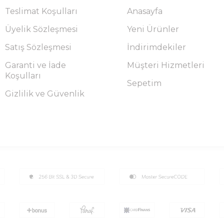
Teslimat Koşulları
Anasayfa
Üyelik Sözleşmesi
Yeni Ürünler
Satış Sözleşmesi
İndirimdekiler
Garanti ve İade
Müşteri Hizmetleri
Koşulları
Sepetim
Gizlilik ve Güvenlik