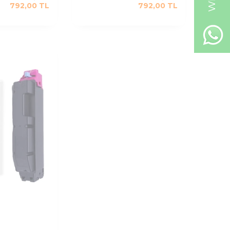
792,00
TL
792,00
TL