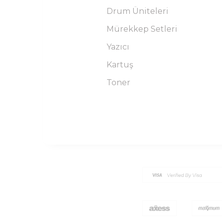
Drum Üniteleri
Mürekkep Setleri
Yazıcı
Kartuş
Toner