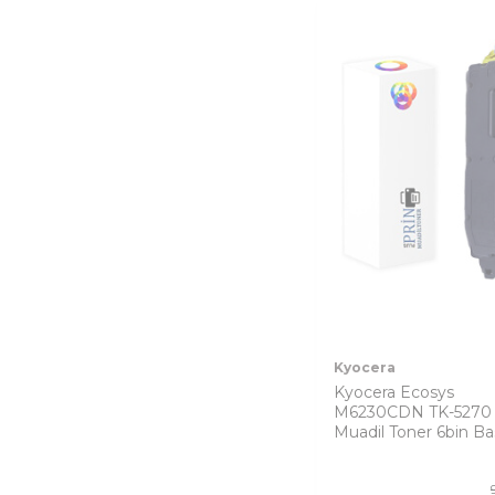
Kyocera
Kyocera Ecosys
M6230CDN TK-5270 
Muadil Toner 6bin Ba