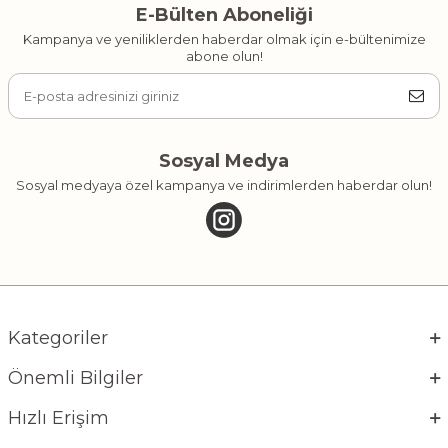
E-Bülten Aboneliği
Kampanya ve yeniliklerden haberdar olmak için e-bültenimize
abone olun!
Sosyal Medya
Sosyal medyaya özel kampanya ve indirimlerden haberdar olun!
Kategoriler
Önemli Bilgiler
Hızlı Erişim