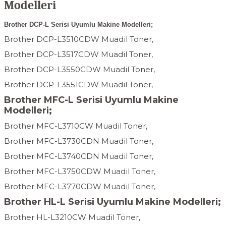
Modelleri
Brother DCP-L Serisi Uyumlu Makine Modelleri;
Brother DCP-L3510CDW Muadil Toner,
Brother DCP-L3517CDW Muadil Toner,
Brother DCP-L3550CDW Muadil Toner,
Brother DCP-L3551CDW Muadil Toner,
Brother MFC-L Serisi Uyumlu Makine
Modelleri;
Brother MFC-L3710CW Muadil Toner,
Brother MFC-L3730CDN Muadil Toner,
Brother MFC-L3740CDN Muadil Toner,
Brother MFC-L3750CDW Muadil Toner,
Brother MFC-L3770CDW Muadil Toner,
Brother HL-L Serisi Uyumlu Makine Modelleri;
Brother HL-L3210CW Muadil Toner,