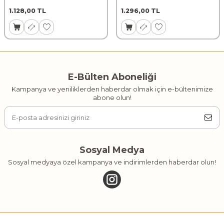
1.128,00
TL
1.296,00
TL
E-Bülten Aboneliği
Kampanya ve yeniliklerden haberdar olmak için e-bültenimize
abone olun!
Sosyal Medya
Sosyal medyaya özel kampanya ve indirimlerden haberdar olun!