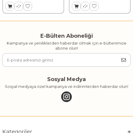
E-Bülten Aboneliği
Kampanya ve yeniliklerden haberdar olmak için e-bültenimize
abone olun!
Sosyal Medya
Sosyal medyaya özel kampanya ve indirimlerden haberdar olun!
Kategoriler