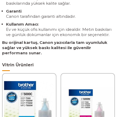
baskılarında yüksek kalite sağlar.
Garanti
:
Canon tarafından garanti altındadır.
Kullanım Amacı
:
Ev ve küçük ofis kullanımı için idealdir. Metin baskıları
ve günlük dokümanlar için ekonomik bir seçenektir.
Bu orijinal kartuş, Canon yazıcılarla tam uyumluluk
sağlar ve yüksek baskı kalitesi ile güvenilir
performans sunar.
Vitrin Ürünleri