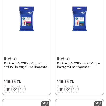
Brother
Brother
Brother LC-3719XL Kırmızı
Brother LC-3719XL Mavi Orijinal
Orijinal Kartuş Yüksek Kapasiteli
Kartuş Yüksek Kapasiteli
1.113,84
TL
1.113,84
TL
YENI
YENI