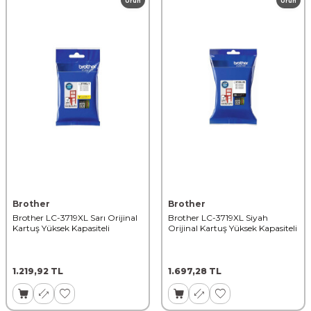
Ürün
Ürün
Brother
Brother
Brother LC-3719XL Sarı Orijinal
Brother LC-3719XL Siyah
Kartuş Yüksek Kapasiteli
Orijinal Kartuş Yüksek Kapasiteli
1.219,92
TL
1.697,28
TL