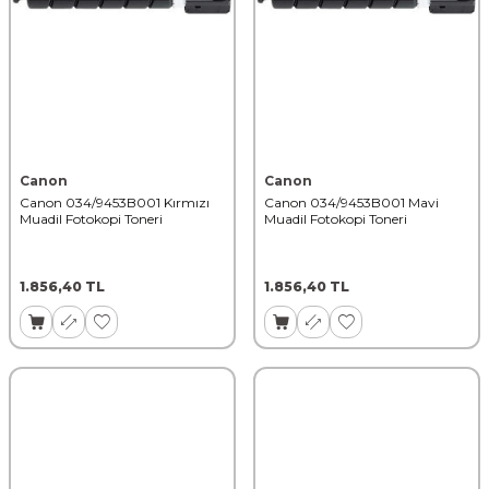
Canon
Canon
Canon 034/9453B001 Kırmızı
Canon 034/9453B001 Mavi
Muadil Fotokopi Toneri
Muadil Fotokopi Toneri
1.856,40
TL
1.856,40
TL