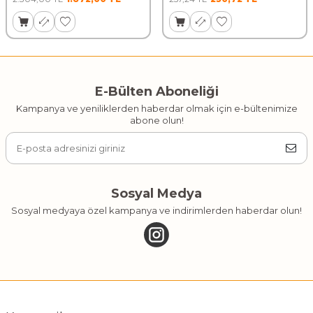
E-Bülten Aboneliği
Kampanya ve yeniliklerden haberdar olmak için e-bültenimize
abone olun!
Sosyal Medya
Sosyal medyaya özel kampanya ve indirimlerden haberdar olun!