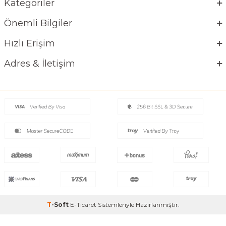
Kategoriler
Önemli Bilgiler
Hızlı Erişim
Adres & İletişim
T
-Soft
E-Ticaret
Sistemleriyle Hazırlanmıştır.