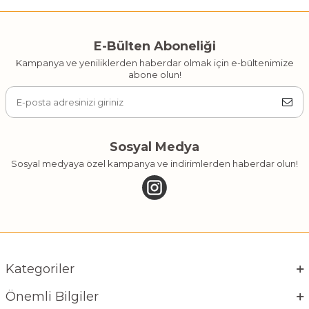
E-Bülten Aboneliği
Kampanya ve yeniliklerden haberdar olmak için e-bültenimize
abone olun!
Sosyal Medya
Sosyal medyaya özel kampanya ve indirimlerden haberdar olun!
Kategoriler
Önemli Bilgiler