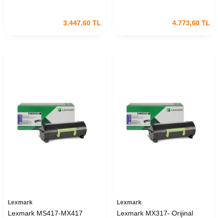
3.447,60
TL
4.773,60
TL
Lexmark
Lexmark
Lexmark MS417-MX417
Lexmark MX317- Orijinal